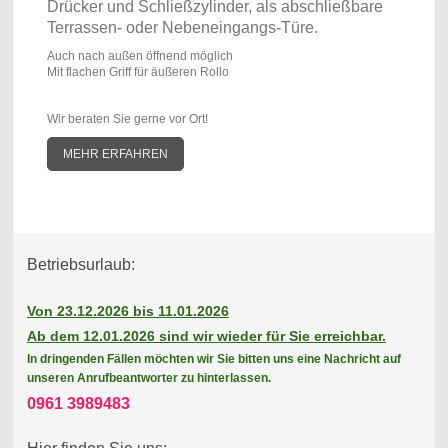
Drücker und Schließzylinder, als abschließbare
Terrassen- oder Nebeneingangs-Türe.
Auch nach außen öffnend möglich
Mit flachen Griff für äußeren Rollo
Wir beraten Sie gerne vor Ort!
MEHR ERFAHREN
Betriebsurlaub:
Von 23.12.2026 bis 11.01.2026
Ab dem 12.01.2026 sind wir wieder für Sie erreichbar.
In dringenden Fällen möchten wir Sie bitten uns eine Nachricht auf
unseren Anrufbeantworter zu hinterlassen.
0961 3989483