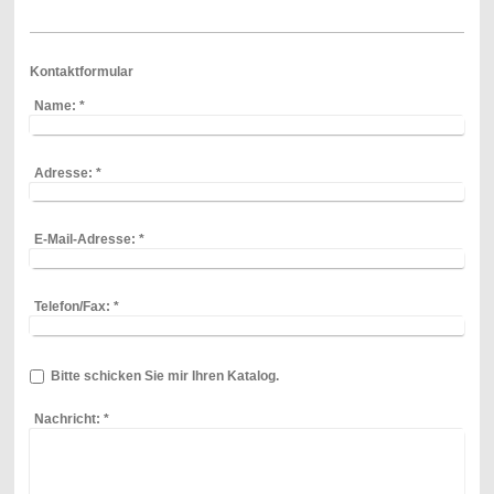
Kontaktformular
Name:
*
Adresse:
*
E-Mail-Adresse:
*
Telefon/Fax:
*
Bitte schicken Sie mir Ihren Katalog.
Nachricht:
*