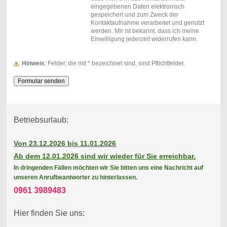
eingegebenen Daten elektronisch
gespeichert und zum Zweck der
Kontaktaufnahme verarbeitet und genutzt
werden. Mir ist bekannt, dass ich meine
Einwilligung jederzeit widerrufen kann.
Hinweis
: Felder, die mit
*
bezeichnet sind, sind Pflichtfelder.
Betriebsurlaub:
Von 23.12.2026 bis 11.01.2026
Ab dem 12.01.2026 sind wir wieder für Sie erreichbar.
In dringenden Fällen möchten wir Sie bitten uns eine Nachricht auf
unseren Anrufbeantworter zu hinterlassen.
0961 3989483
Hier finden Sie uns: